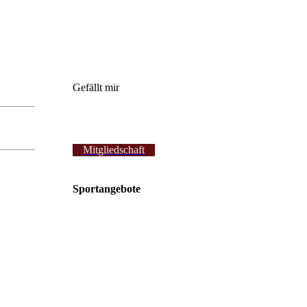
Gefällt mir
Mitgliedschaft
Sportangebote