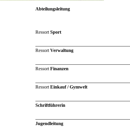
Abteilungsleitung
Ressort
Sport
Ressort
Verwaltung
Ressort
Finanzen
Ressort
Einkauf / Gymwelt
Schriftführerin
Jugendleitung