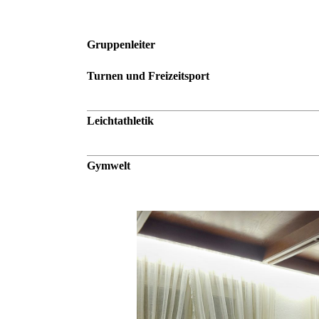
Gruppenleiter
Turnen und Freizeitsport
Leichtathletik
Gymwelt