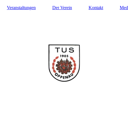
Veranstaltungen
Der Verein
Kontakt
Med
ilung Turnen