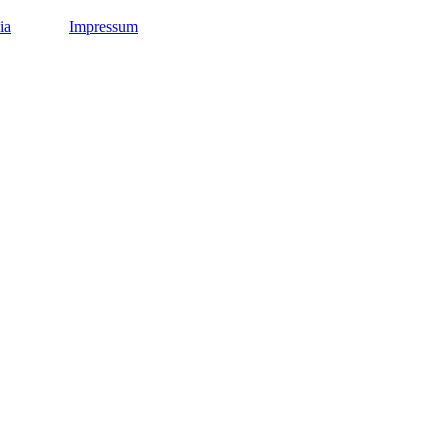
ia
Impressum