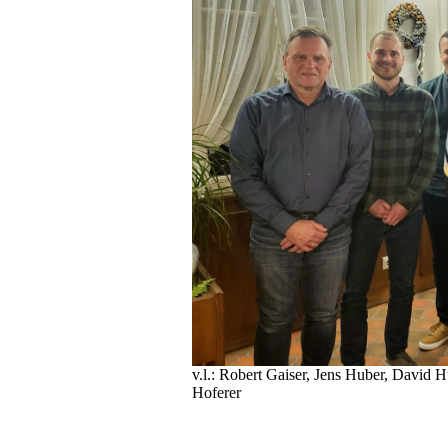
v.l.: Robert Gaiser, Jens Huber, David H
Hoferer