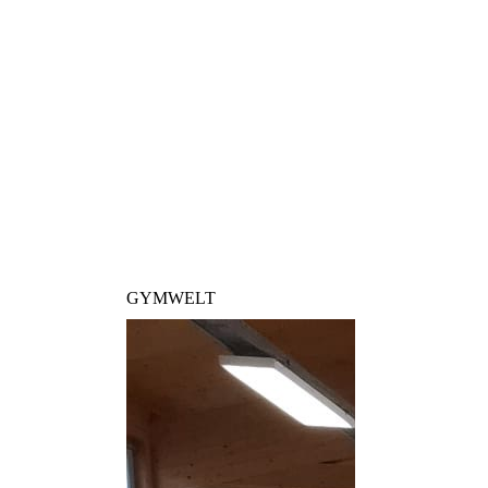
GYMWELT