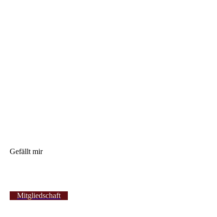
Gefällt mir
Mitgliedschaft