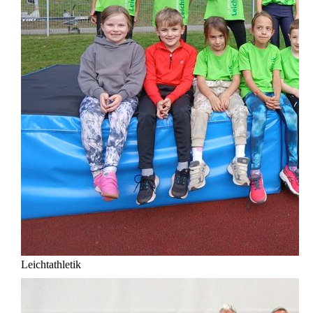
Leichtathletik