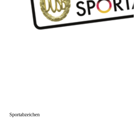
Sportabzeichen