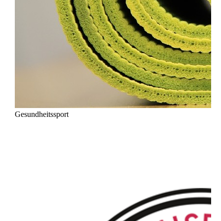
Gesundheitssport