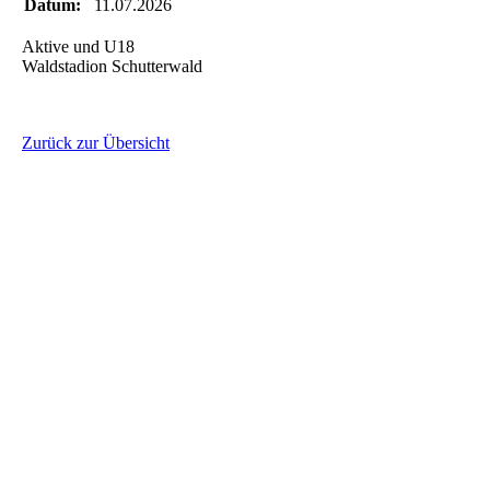
Datum:
11.07.2026
Aktive und U18
Waldstadion Schutterwald
Zurück zur Übersicht