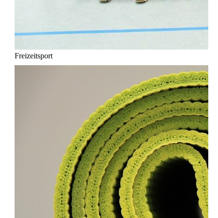
Freizeitsport