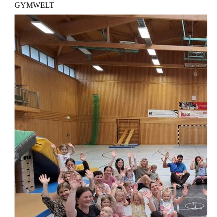
GYMWELT