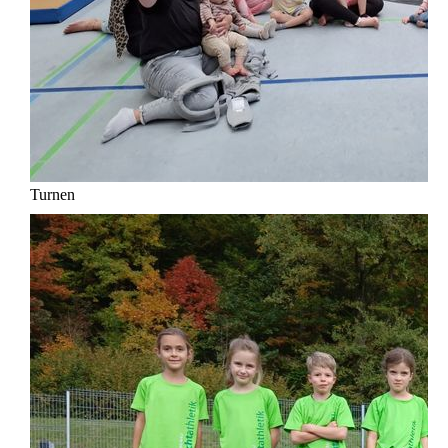
Turnen