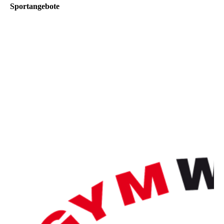
Sportangebote