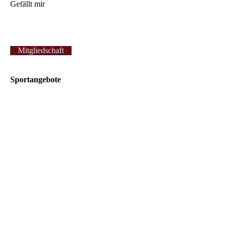
Gefällt mir
Mitgliedschaft
Sportangebote