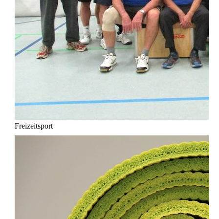
Freizeitsport