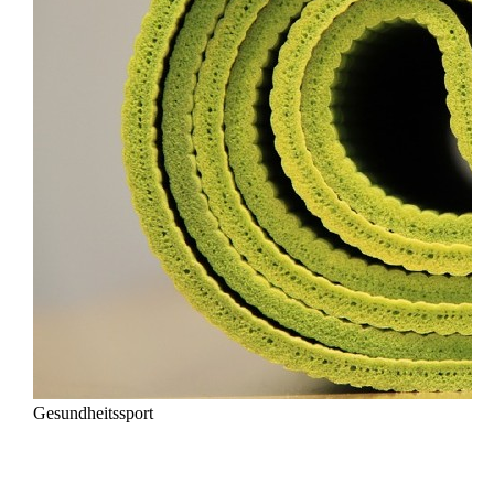
Gesundheitssport