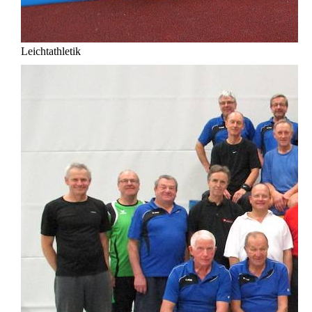
Leichtathletik