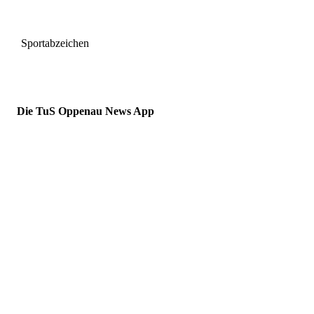
Sportabzeichen
Die TuS Oppenau News App