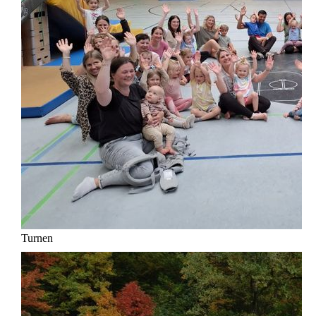
Turnen