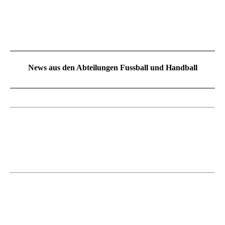
News aus den Abteilungen Fussball und Handball