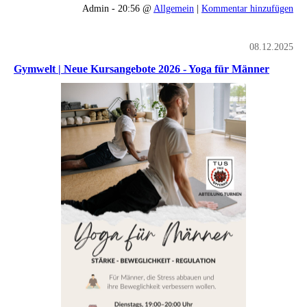
Admin - 20:56 @
Allgemein
|
Kommentar hinzufügen
08.12.2025
Gymwelt | Neue Kursangebote 2026 - Yoga für Männer