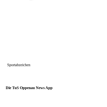
Sportabzeichen
Die TuS Oppenau News App