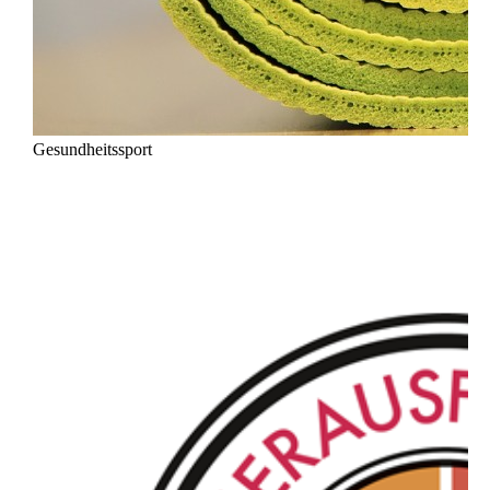
Gesundheitssport