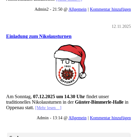
Admin2 - 21:50 @
Allgemein
|
Kommentar hinzufügen
12.11.2025
Einladung zum Nikolausturnen
Am Sonntag,
07.12.2025 um 14.30 Uhr
findet unser
traditionelles Nikolausturnen in der
Günter-Bimmerle-Halle
in
Oppenau statt.
[Mehr lesen…]
Admin - 13:14 @
Allgemein
|
Kommentar hinzufügen