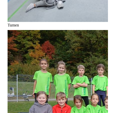
Turnen