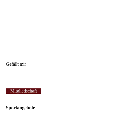
Gefällt mir
Mitgliedschaft
Sportangebote