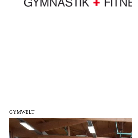
GYMWELT