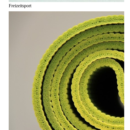
Freizeitsport