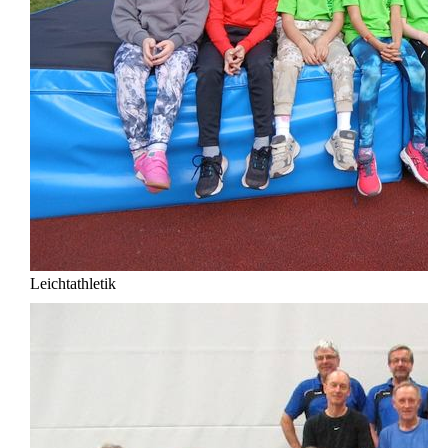
Leichtathletik