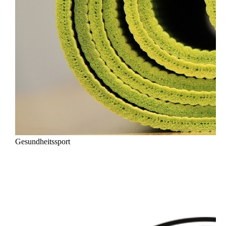
Gesundheitssport