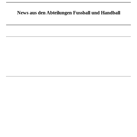
News aus den Abteilungen Fussball und Handball