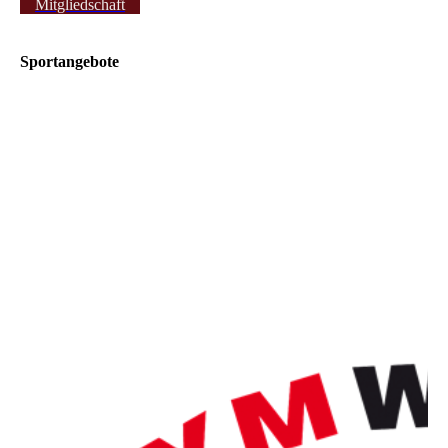
Mitgliedschaft
Sportangebote