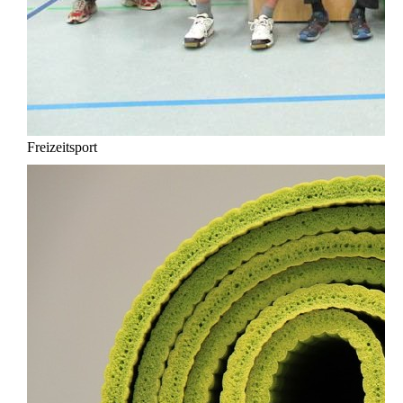
Freizeitsport