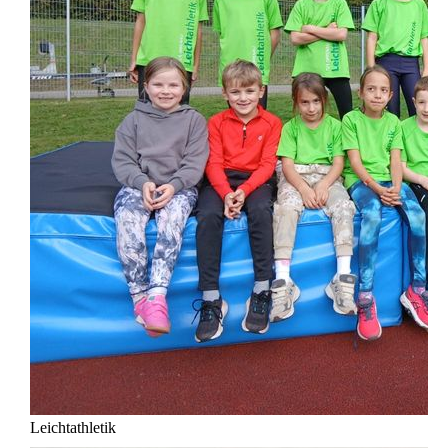
Leichtathletik