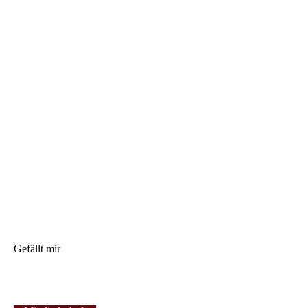
Gefällt mir