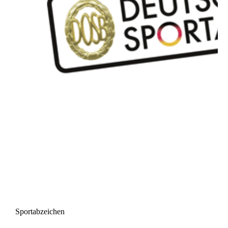
Sportabzeichen