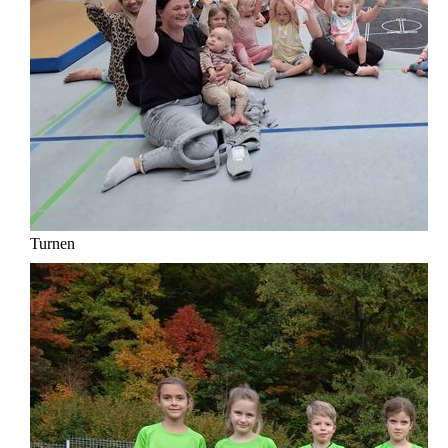
Turnen