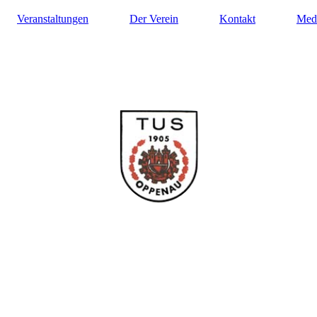
Veranstaltungen
Der Verein
Kontakt
Med
ilung Turnen