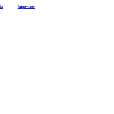
ia
Impressum