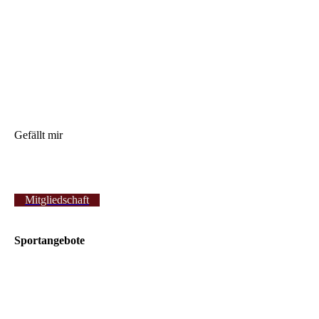
Gefällt mir
Mitgliedschaft
Sportangebote