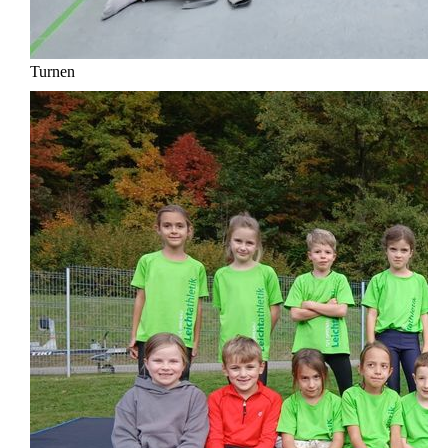
Turnen