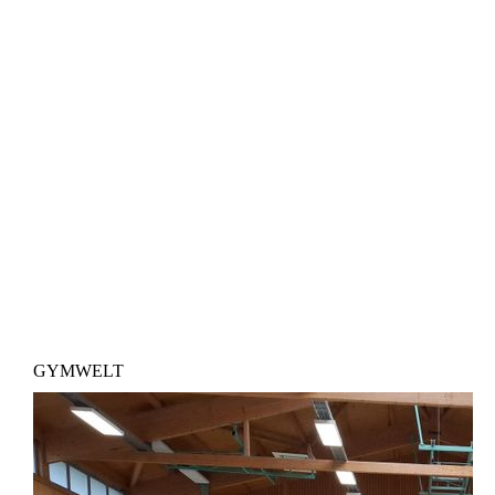
GYMWELT