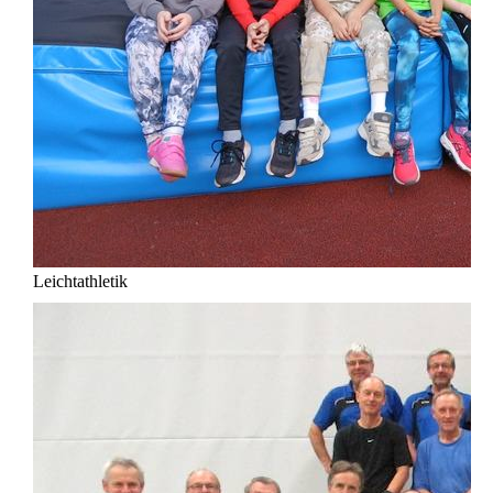
Leichtathletik