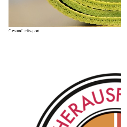
Gesundheitssport