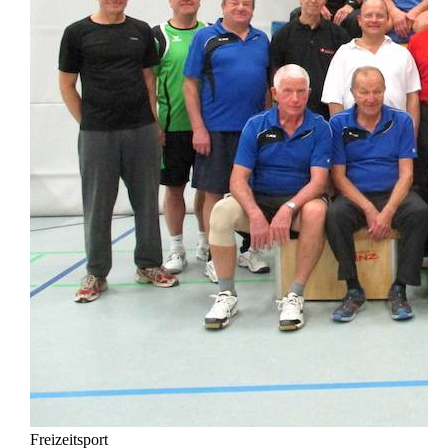
Freizeitsport