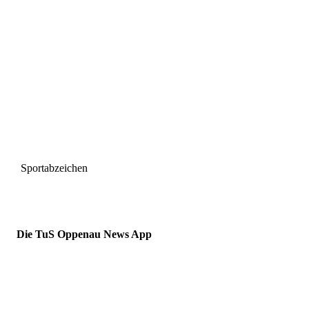
Sportabzeichen
Die TuS Oppenau News App