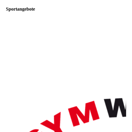
Sportangebote