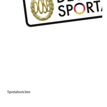
Sportabzeichen