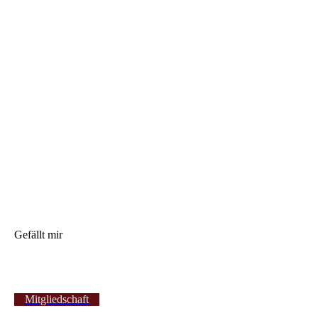
Gefällt mir
Mitgliedschaft