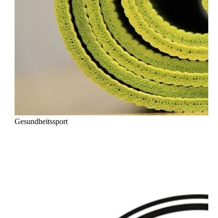
Gesundheitssport