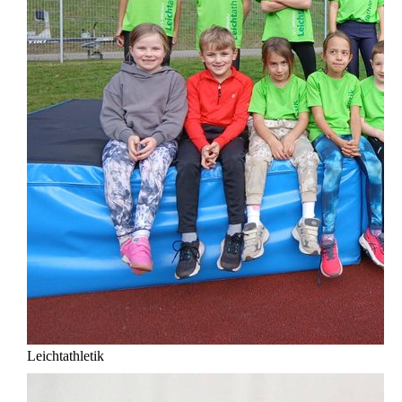
Leichtathletik