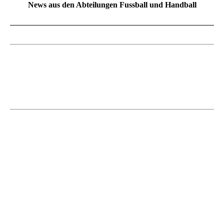
News aus den Abteilungen Fussball und Handball