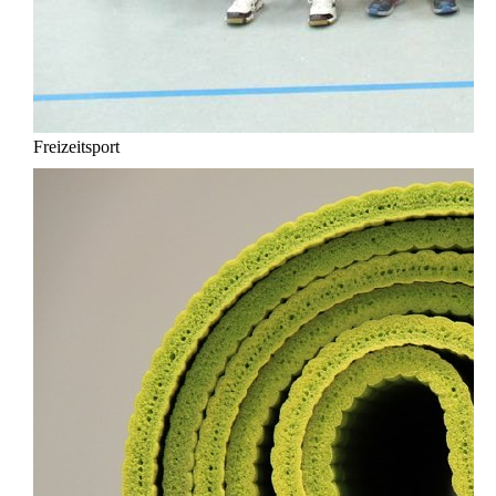
Freizeitsport