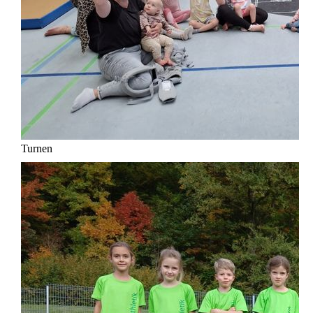
Turnen