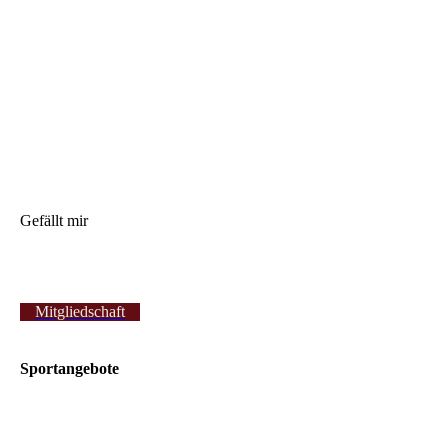
Gefällt mir
Mitgliedschaft
Sportangebote