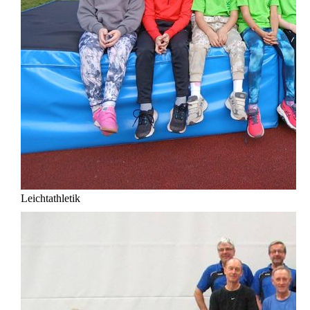
Leichtathletik