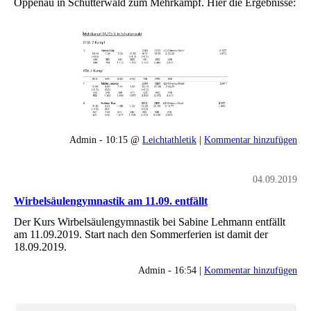
Oppenau in Schutterwald zum Mehrkampf. Hier die Ergebnisse:
Admin - 10:15 @
Leichtathletik
|
Kommentar hinzufügen
04.09.2019
Wirbelsäulengymnastik am 11.09. entfällt
Der Kurs Wirbelsäulengymnastik bei Sabine Lehmann entfällt
am 11.09.2019. Start nach den Sommerferien ist damit der
18.09.2019.
Admin - 16:54 |
Kommentar hinzufügen