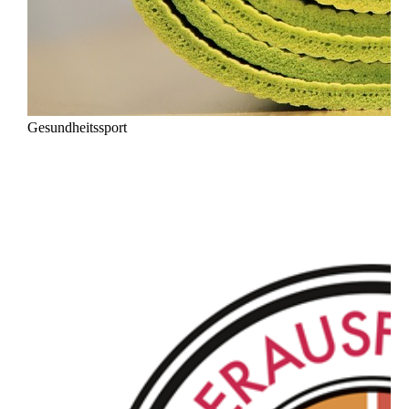
Gesundheitssport