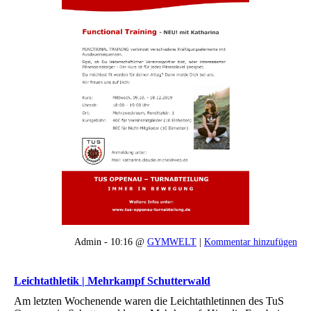
Admin - 10:16 @
GYMWELT
|
Kommentar hinzufügen
Leichtathletik | Mehrkampf Schutterwald
Am letzten Wochenende waren die Leichtathletinnen des TuS