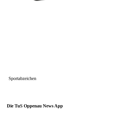
Sportabzeichen
Die TuS Oppenau News App