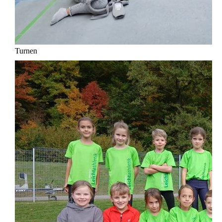
Turnen