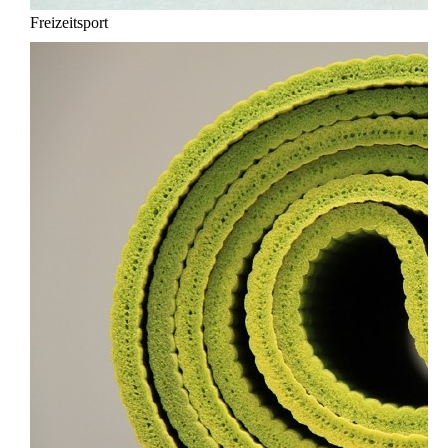
Freizeitsport