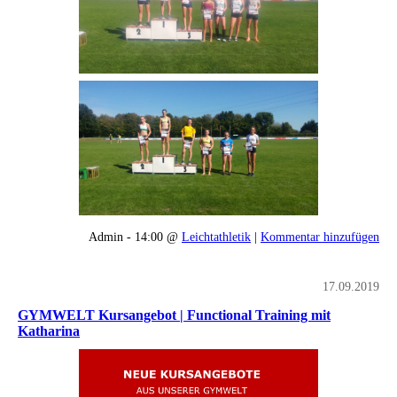
Admin - 14:00 @
Leichtathletik
|
Kommentar hinzufügen
17.09.2019
GYMWELT Kursangebot | Functional Training mit
Katharina