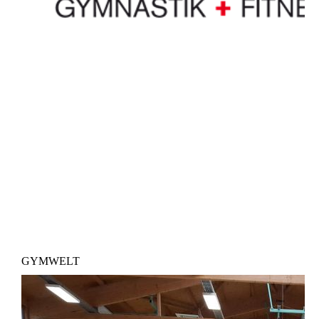
GYMWELT