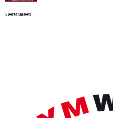
Sportangebote