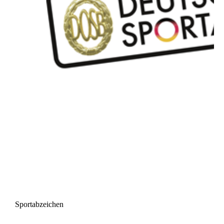
Sportabzeichen