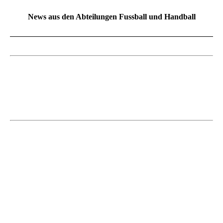
News aus den Abteilungen Fussball und Handball