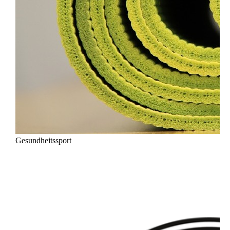
Gesundheitssport