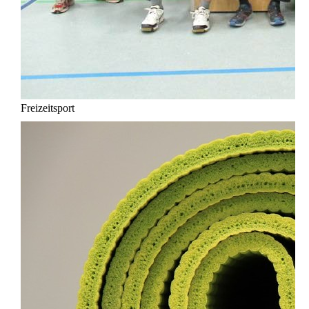
Freizeitsport