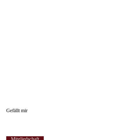
Gefällt mir
Mitgliedschaft