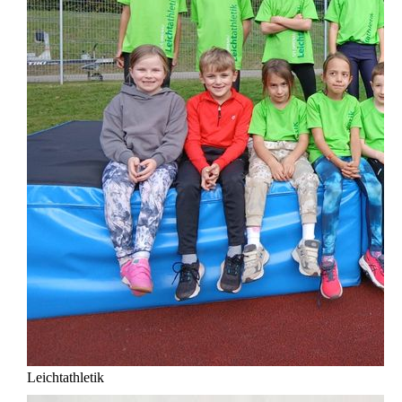
Leichtathletik