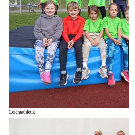
Leichtathletik