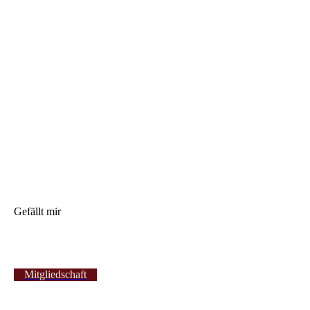
Gefällt mir
Mitgliedschaft