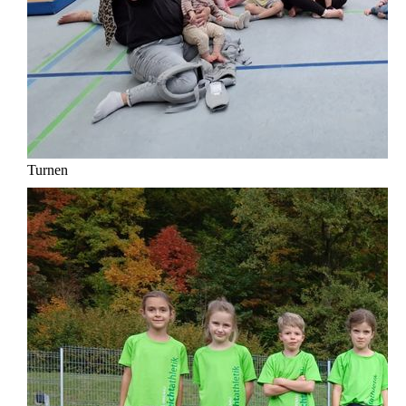
Turnen