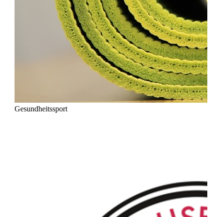
Gesundheitssport