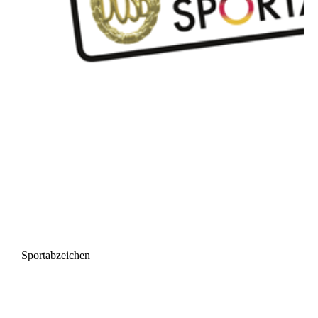
Sportabzeichen