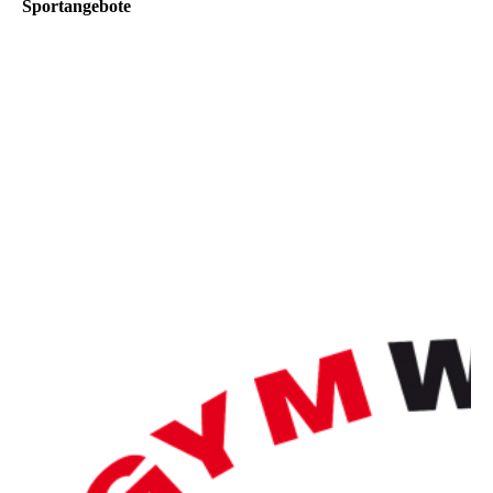
Sportangebote