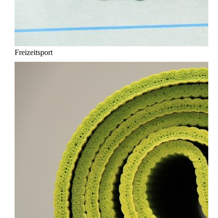
Freizeitsport