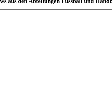
ws aus den Abteilungen Fussball und Handb