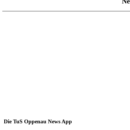
Ne
Die TuS Oppenau News App