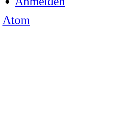
Anmelden
Atom