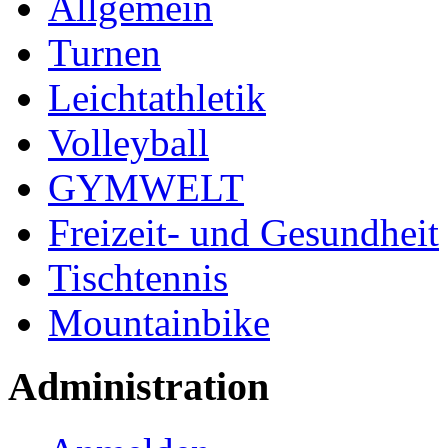
Allgemein
Turnen
Leichtathletik
Volleyball
GYMWELT
Freizeit- und Gesundheit
Tischtennis
Mountainbike
Administration