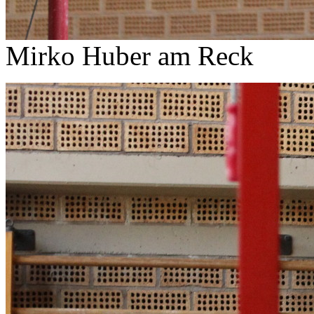
Mirko Huber am Reck