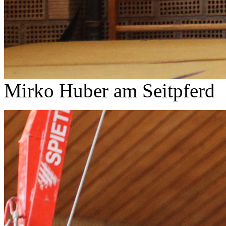
Mirko Huber am Seitpferd