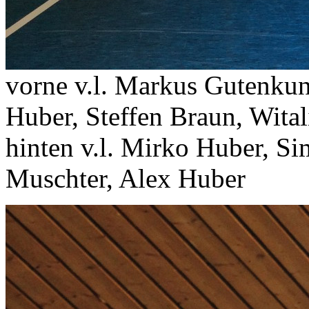
vorne v.l. Markus Gutenkun
Huber, Steffen Braun, Wital
hinten v.l. Mirko Huber, Si
Muschter, Alex Huber