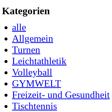
Kategorien
alle
Allgemein
Turnen
Leichtathletik
Volleyball
GYMWELT
Freizeit- und Gesundheit
Tischtennis