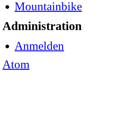
Mountainbike
Administration
Anmelden
Atom