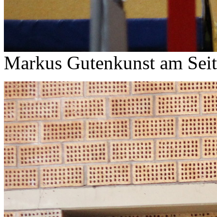
Markus Gutenkunst am Seit